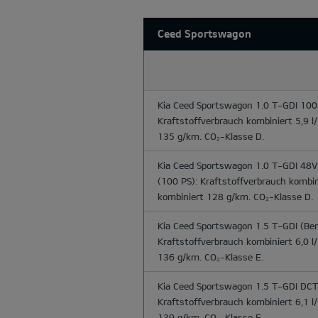
Ceed Sportswagon
Kia Ceed Sportswagon 1.0 T-GDI 100
Kraftstoffverbrauch kombiniert 5,9 
135 g/km. CO₂-Klasse D.
Kia Ceed Sportswagon 1.0 T-GDI 48
(100 PS): Kraftstoffverbrauch kombi
kombiniert 128 g/km. CO₂-Klasse D.
Kia Ceed Sportswagon 1.5 T-GDI
(Ben
Kraftstoffverbrauch kombiniert 6,0 
136 g/km. CO₂-Klasse E.
Kia Ceed Sportswagon 1.5 T-GDI DCT
Kraftstoffverbrauch kombiniert 6,1 
139 g/km. CO₂-Klasse E.