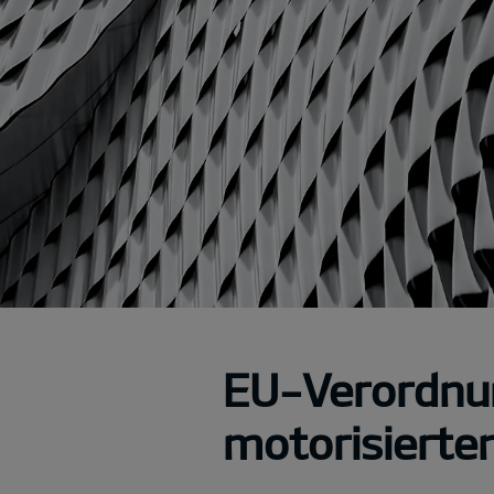
EU-Verordnu
motorisierte