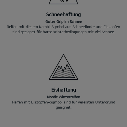
Schneehaftung
Guter Grip im Schnee
Reifen mit diesem Kombi-Symbol aus Schneeflocke und Eiszapfen
sind geeignet für harte Winterbedingungen mit viel Schnee.
Eishaftung
Nordic Winterreifen
Reifen mit Eiszapfen-Symbol sind für vereisten Untergrund
geeignet.