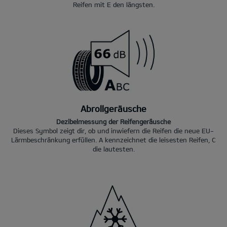
Reifen mit E den längsten.
Abrollgeräusche
Dezibelmessung der Reifengeräusche
Dieses Symbol zeigt dir, ob und inwiefern die Reifen die neue EU-
Lärmbeschränkung erfüllen. A kennzeichnet die leisesten Reifen, C
die lautesten.