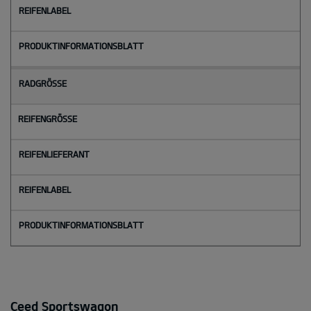
Ceed Sportswagon