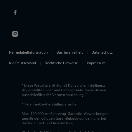
Reifenlabelinformation
Barrierefreiheit
Datenschutz
Kia Deutschland
Rechtliche Hinweise
Impressum
* Diese Website enthält mit Künstlicher Intelligenz
(KI) erstellte Bilder und Hintergründe. Diese dienen
ausschließlich der Veranschaulichung. *
* 7-Jahre-Kia-Herstellergarantie
Max. 150.000 km Fahrzeug-Garantie. Abweichungen
gemäß den gültigen Garantiebedingungen, u. a. bei
Batterie, Lack und Ausstattung.